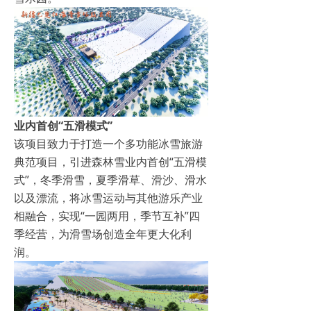
业内首创“五滑模式”
该项目致力于打造一个多功能冰雪旅游
典范项目，引进森林雪业内首创“五滑模
式”，冬季滑雪，夏季滑草、滑沙、滑水
以及漂流，将冰雪运动与其他游乐产业
相融合，实现“一园两用，季节互补”四
季经营，为滑雪场创造全年更大化利
润。