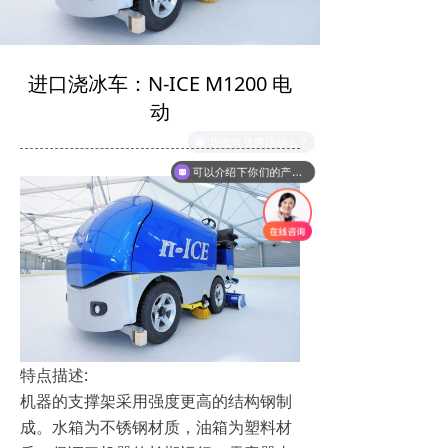
进口浇冰车：N-ICE M1200 电
动
现在有优惠活动么？
可以介绍下你们的产品么？
特点描述:
机器的支撑架采用强度更高的结构钢制
成。水箱为不锈钢材质，油箱为塑料材