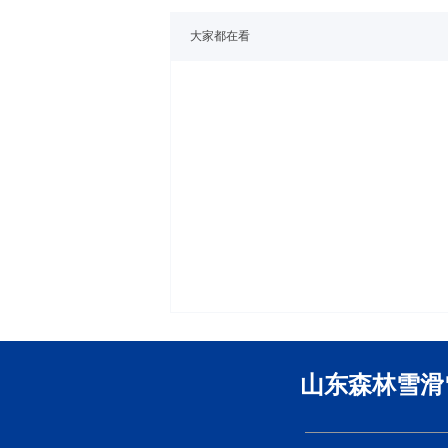
大家都在看
山东森林雪滑