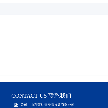
CONTACT US 联系我们
公司：
山东森林雪滑雪设备有限公司