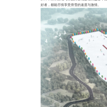
好者，都能尽情享受滑雪的速度与激情。