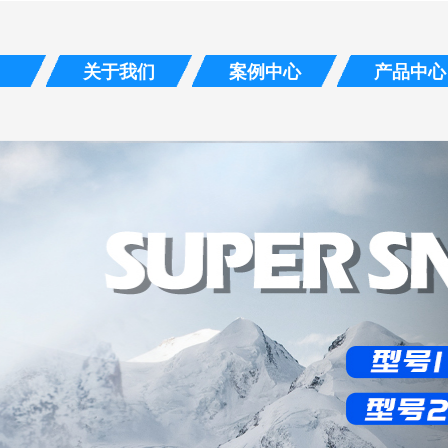
关于我们
案例中心
产品中心