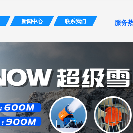
新闻中心
联系我们
服务