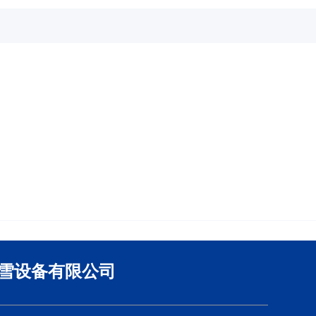
雪设备有限公司