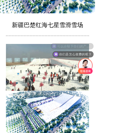
新疆巴楚红海七星雪滑雪场
可以介绍下你们的产品么？
你们是怎么收费的呢？