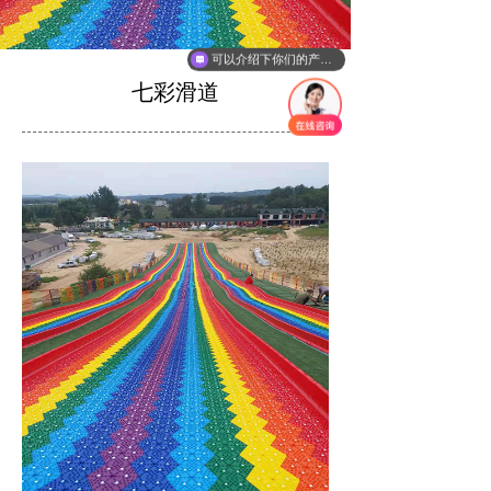
可以介绍下你们的产品么？
七彩滑道