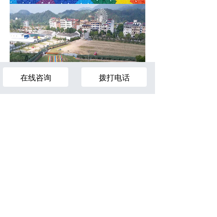
在线咨询
拨打电话
¥
0.00
热线：400-800-7286
电话：139 6913 0222
版权所有 2020
山东森林雪滑雪设备有限公司
All Rights Reserved